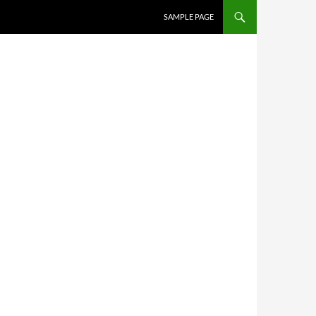
SAMPLE PAGE