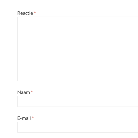
Reactie
*
Naam
*
E-mail
*