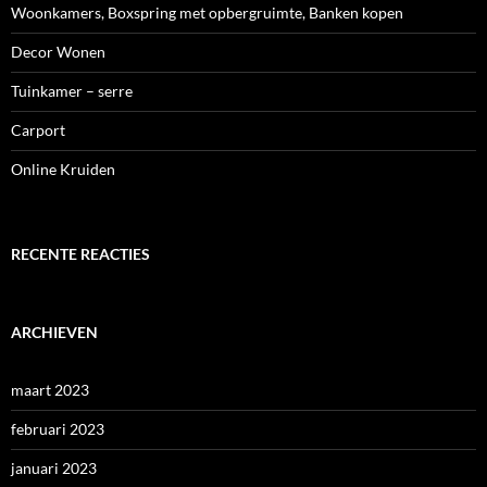
Woonkamers, Boxspring met opbergruimte, Banken kopen
Decor Wonen
Tuinkamer – serre
Carport
Online Kruiden
RECENTE REACTIES
ARCHIEVEN
maart 2023
februari 2023
januari 2023