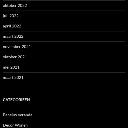
oktober 2022
juli 2022
april 2022
maart 2022
november 2021
oktober 2021
mei 2021
maart 2021
CATEGORIEËN
Benelux veranda
Decor Wonen