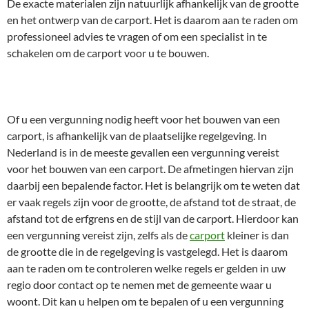
De exacte materialen zijn natuurlijk afhankelijk van de grootte
en het ontwerp van de carport. Het is daarom aan te raden om
professioneel advies te vragen of om een specialist in te
schakelen om de carport voor u te bouwen.
Of u een vergunning nodig heeft voor het bouwen van een
carport, is afhankelijk van de plaatselijke regelgeving. In
Nederland is in de meeste gevallen een vergunning vereist
voor het bouwen van een carport. De afmetingen hiervan zijn
daarbij een bepalende factor. Het is belangrijk om te weten dat
er vaak regels zijn voor de grootte, de afstand tot de straat, de
afstand tot de erfgrens en de stijl van de carport. Hierdoor kan
een vergunning vereist zijn, zelfs als de
carport
kleiner is dan
de grootte die in de regelgeving is vastgelegd. Het is daarom
aan te raden om te controleren welke regels er gelden in uw
regio door contact op te nemen met de gemeente waar u
woont. Dit kan u helpen om te bepalen of u een vergunning