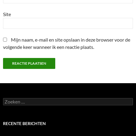
Site
Mijn naam, e-mail en site opslaan in deze browser voor de
volgende keer wanneer ik een reactie plaats.
Zoeken
naar:
RECENTE BERICHTEN