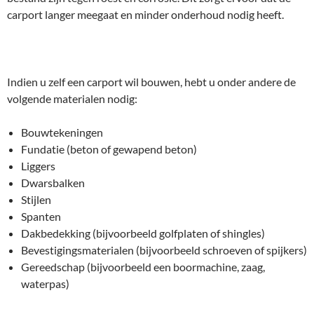
carport langer meegaat en minder onderhoud nodig heeft.
Indien u zelf een carport wil bouwen, hebt u onder andere de
volgende materialen nodig:
Bouwtekeningen
Fundatie (beton of gewapend beton)
Liggers
Dwarsbalken
Stijlen
Spanten
Dakbedekking (bijvoorbeeld golfplaten of shingles)
Bevestigingsmaterialen (bijvoorbeeld schroeven of spijkers)
Gereedschap (bijvoorbeeld een boormachine, zaag,
waterpas)