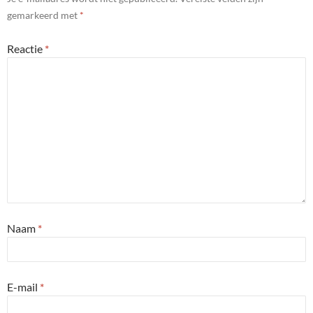
gemarkeerd met
*
Reactie
*
Naam
*
E-mail
*